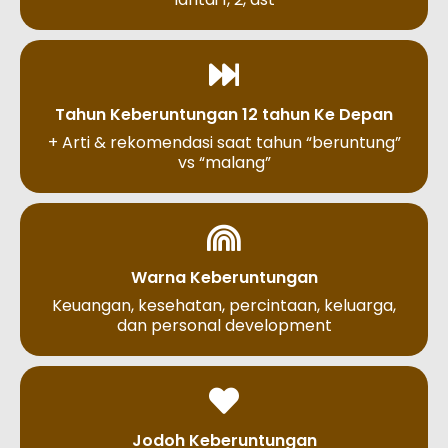
Tahun Keberuntungan 12 tahun Ke Depan
+ Arti & rekomendasi saat tahun “beruntung”
vs “malang”
Warna Keberuntungan
Keuangan, kesehatan, percintaan, keluarga,
dan personal development
Jodoh Keberuntungan