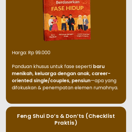
Harga: Rp 99.000
Panduan khusus untuk fase seperti
baru
menikah, keluarga dengan anak, career-
oriented single/couples, pensiun
—apa yang
difokuskan & penempatan elemen rumahnya.
Feng Shui Do’s & Don’ts (Checklist
Praktis)