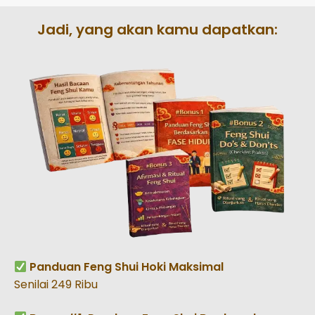
Jadi, yang akan kamu dapatkan:
Panduan Feng Shui Hoki Maksimal
Senilai 249 Ribu