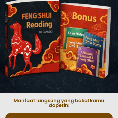
Manfaat langsung yang bakal kamu
dapetin: