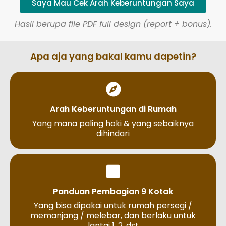
Saya Mau Cek Arah Keberuntungan Saya
Hasil berupa file PDF full design (report + bonus).
Apa aja yang bakal kamu dapetin?
Arah Keberuntungan di Rumah
Yang mana paling hoki & yang sebaiknya
dihindari
Panduan Pembagian 9 Kotak
Yang bisa dipakai untuk rumah persegi /
memanjang / melebar, dan berlaku untuk
lantai 1, 2, dst