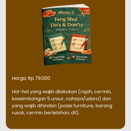
Harga: Rp 79.000
Hal-hal yang wajib dilakukan (rapih, cermin,
keseimbangan 5 unsur, cahaya/udara) dan
yang wajib dihindari (posisi furniture, barang
rusak, cermin berlebihan, dll).