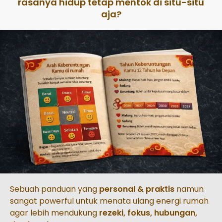
rasanya hidup tetap mentok di situ-situ
aja?
Sebuah panduan yang
personal & praktis
namun
sangat
powerful untuk menata ulang energi rumah
agar lebih mendukung
rezeki, fokus, hubungan,