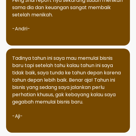
Feng Shui report nya sekarang sudah menikah
sama dia dan keuangan sangat membaik
setelah menikah.
-Andri-
Tadinya tahun ini saya mau memulai bisnis
baru tapi setelah tahu kalau tahun ini saya
tidak baik, saya tunda ke tahun depan karena
tahun depan lebih baik. Benar aja! Tahun ini
bisnis yang sedang saya jalankan perlu
perhatian khusus, gak kebayang kalau saya
gegabah memulai bisnis baru.
-Aji-