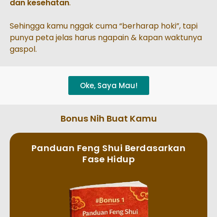
dan kesehatan
.
Sehingga
kamu nggak cuma “berharap hoki”, tapi
punya peta jelas harus ngapain & kapan waktunya
gaspol.
Oke, Saya Mau!
Bonus Nih Buat Kamu
Panduan Feng Shui Berdasarkan
Fase Hidup