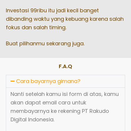
Investasi 99ribu itu jadi kecil banget
dibanding waktu yang kebuang karena salah
fokus dan salah timing.
Buat pilihanmu sekarang juga.
F.A.Q
Cara bayarnya gimana?
Nanti setelah kamu isi form di atas, kamu
akan dapat email cara untuk
membayarnya ke rekening PT Rakudo
Digital Indonesia.