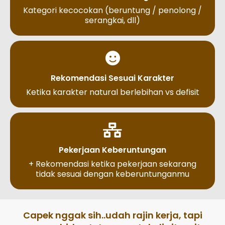
Kategori kecocokan (beruntung / penolong /
serangkai, dll)
Rekomendasi Sesuai Karakter
Ketika karakter natural berlebihan vs defisit
Pekerjaan Keberuntungan
+ Rekomendasi ketika pekerjaan sekarang
tidak sesuai dengan keberuntunganmu
Capek nggak sih..udah rajin kerja, tapi