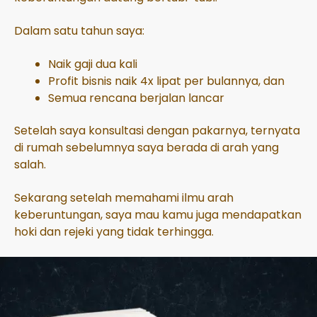
Dalam satu tahun saya:
Naik gaji dua kali
Profit bisnis naik 4x lipat per bulannya, dan
Semua rencana berjalan lancar
Setelah saya konsultasi dengan pakarnya, ternyata
di rumah sebelumnya saya berada di arah yang
salah.
Sekarang setelah memahami ilmu arah
keberuntungan, saya mau kamu juga mendapatkan
hoki dan rejeki yang tidak terhingga.