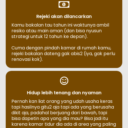
Rejeki akan dilancarkan
Kamu bakalan tau tahun ini waktunya ambil
resiko atau main aman (dan bisa nyusun
strategi untuk 12 tahun ke depan).
Cuma dengan pindah kamar di rumah kamu,
rejeki bakalan dateng gak abis2 (iya, gak perlu
renovasi kok).
Hidup lebih tenang dan nyaman
Pernah kan liat orang yang udah usaha keras
tapi hasilnya gitu2 aja tapi ada yang berusaha
dikit aja, padahal berjuang dari bawah, tapi
bisa dapetin apa yang dia mau? Bisa jadi itu
karena kamar tidur dia ada di area yang paling