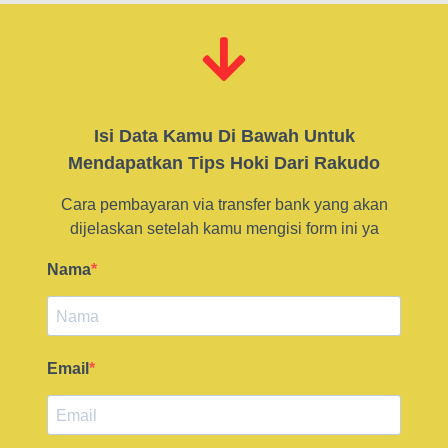
Isi Data Kamu Di Bawah Untuk
Mendapatkan Tips Hoki Dari Rakudo
Cara pembayaran via transfer bank yang akan
dijelaskan setelah kamu mengisi form ini ya
Nama
Email