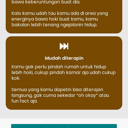
bawa keberuntungan buat dia.
Kalo kamu udah tau kamu ada di area yang
energinya bawa hoki buat kamu, kamu
bakalan lebih tenang ngejalanin hidup.
Mudah diterapin
Kamu gak perlu pindah rumah untuk hidup
lebih hoki, cukup pindah kamar aja udah cukup
kok.
Semua yang kamu dapetin bisa diterapin
langsung, gak cuma sekedar “oh okay” atau
fun fact aja.