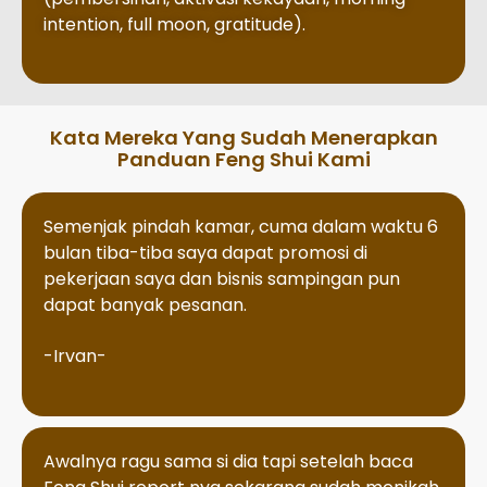
intention, full moon, gratitude).
Kata Mereka Yang Sudah Menerapkan
Panduan Feng Shui Kami
Semenjak pindah kamar, cuma dalam waktu 6
bulan tiba-tiba saya dapat promosi di
pekerjaan saya dan bisnis sampingan pun
dapat banyak pesanan.
-Irvan-
Awalnya ragu sama si dia tapi setelah baca