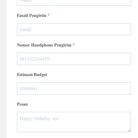
Email Pengirim
Nomor Handphone Pengirim
Estimasi Budget
Pesan