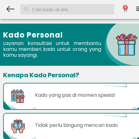
0
Kado Personal
Layanan konsultasi untuk membantu
kamu memberi kado untuk orang yang
kamu sayangi.
Kenapa Kado Personal?
Kado yang pas di momen spesial
Tidak perlu bingung mencari kado