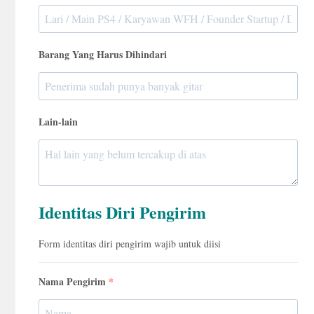
Barang Yang Harus Dihindari
Lain-lain
Identitas Diri Pengirim
Form identitas diri pengirim wajib untuk diisi
Nama Pengirim