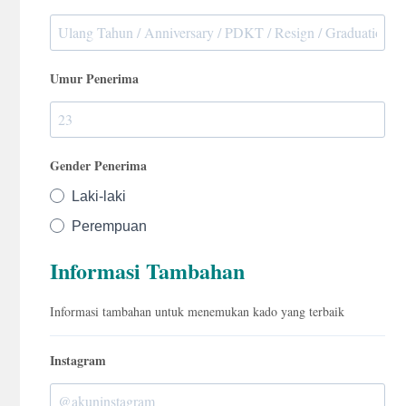
Umur Penerima
Gender Penerima
Laki-laki
Perempuan
Informasi Tambahan
Informasi tambahan untuk menemukan kado yang terbaik
Instagram