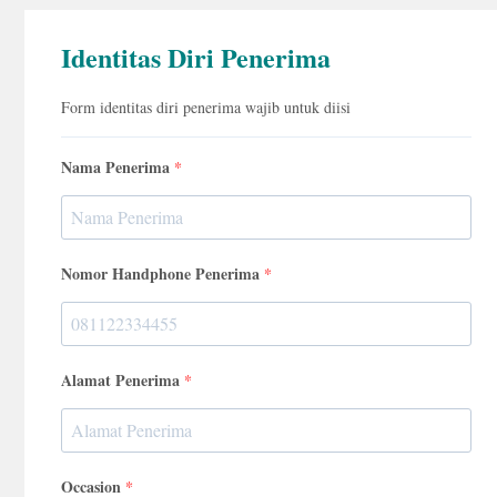
Identitas Diri Penerima
Form identitas diri penerima wajib untuk diisi
Nama Penerima
Nomor Handphone Penerima
Alamat Penerima
Occasion