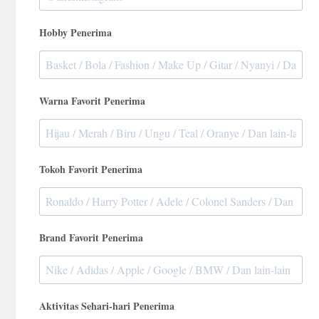
Hobby Penerima
Warna Favorit Penerima
Tokoh Favorit Penerima
Brand Favorit Penerima
Aktivitas Sehari-hari Penerima