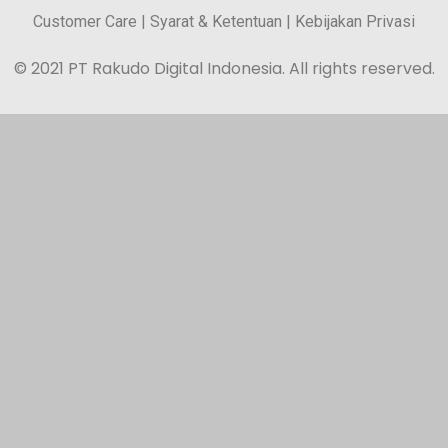
Customer Care
|
Syarat & Ketentuan
|
Kebijakan Privasi
©
2021 PT Rakudo Digital Indonesia. All rights reserved.