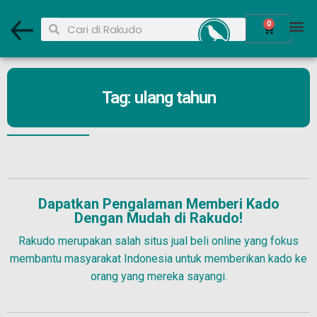
0
Tag: ulang tahun
Dapatkan Pengalaman Memberi Kado
Dengan Mudah di Rakudo!
Rakudo merupakan salah situs jual beli online yang fokus
membantu masyarakat Indonesia untuk memberikan kado ke
orang yang mereka sayangi.