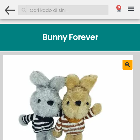
0
Bunny Forever